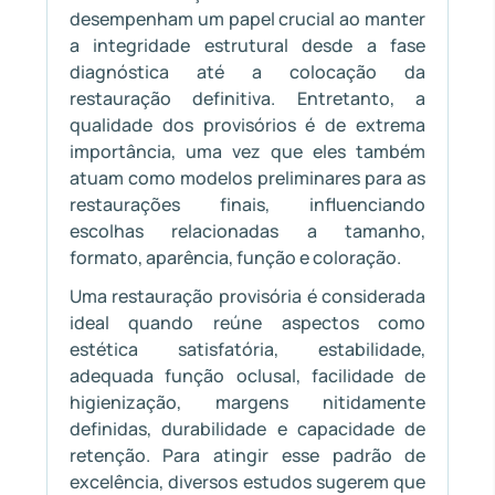
desempenham um papel crucial ao manter
a integridade estrutural desde a fase
diagnóstica até a colocação da
restauração definitiva. Entretanto, a
qualidade dos provisórios é de extrema
importância, uma vez que eles também
atuam como modelos preliminares para as
restaurações finais, influenciando
escolhas relacionadas a tamanho,
formato, aparência, função e coloração.
Uma restauração provisória é considerada
ideal quando reúne aspectos como
estética satisfatória, estabilidade,
adequada função oclusal, facilidade de
higienização, margens nitidamente
definidas, durabilidade e capacidade de
retenção. Para atingir esse padrão de
excelência, diversos estudos sugerem que