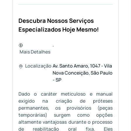
Descubra Nossos Serviços
Especializados Hoje Mesmo!
.
Mais Detalhes
Localização
Av. Santo Amaro, 1047 - Vila
Nova Conceição, São Paulo
- SP
Dado o caráter meticuloso e manual
exigido na criação de próteses
permanentes, os provisórios (peças
temporárias) surgem como opções
altamente vantajosas durante o processo
de reabilitação oral fixa. Eles