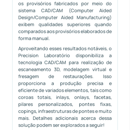
os provisórios fabricados por meio do
sistema CAD/CAM (Computer Aided
Design/Computer Aided Manufacturing)
exibem qualidades superiores quando
comparados aos provisórios elaborados de
forma manual.
Aproveitando esses resultados notáveis, o
Precision Laboratório disponibiliza a
tecnologia CAD/CAM para realização de
escaneamento 3D, modelagem virtual e
fresagem de restaurações. Isso
proporciona a produção precisa e
eficiente de variados elementos, tais como
coroas totais, inlays, onlays, facetas,
pilares personalizados, pontes fixas,
copings, infraestruturas de pontes e muito
mais. Detalhes adicionais acerca dessa
solução podem ser explorados a seguir!