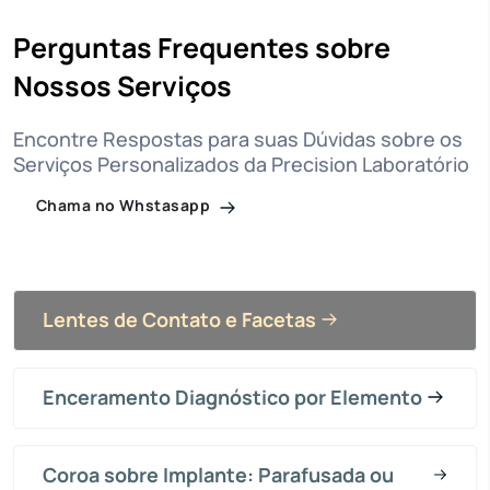
Perguntas Frequentes sobre
Nossos Serviços
Encontre Respostas para suas Dúvidas sobre os
Serviços Personalizados da Precision Laboratório
Chama no Whstasapp
Lentes de Contato e Facetas
Enceramento Diagnóstico por Elemento
Coroa sobre Implante: Parafusada ou