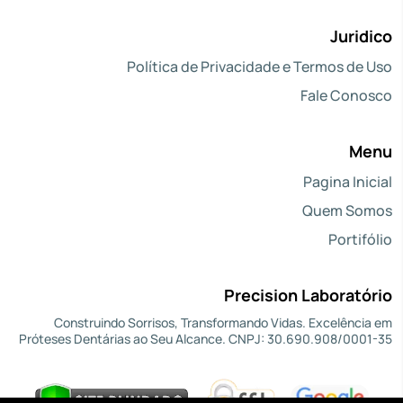
Juridico
Política de Privacidade e Termos de Uso
Fale Conosco
Menu
Pagina Inicial
Quem Somos
Portifólio
Precision Laboratório
Construindo Sorrisos, Transformando Vidas. Excelência em
Próteses Dentárias ao Seu Alcance. CNPJ: 30.690.908/0001-35