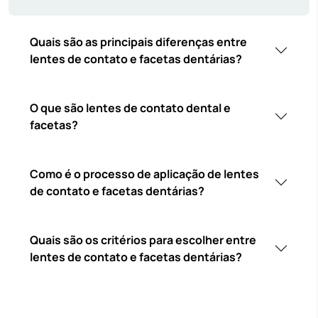
Quais são as principais diferenças entre
lentes de contato e facetas dentárias?
O que são lentes de contato dental e
facetas?
Como é o processo de aplicação de lentes
de contato e facetas dentárias?
Quais são os critérios para escolher entre
lentes de contato e facetas dentárias?