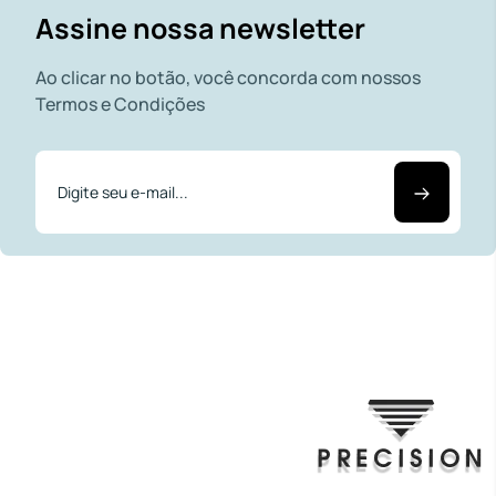
Assine nossa newsletter
Ao clicar no botão, você concorda com nossos
Termos e Condições