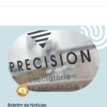
Boletim de Notícias