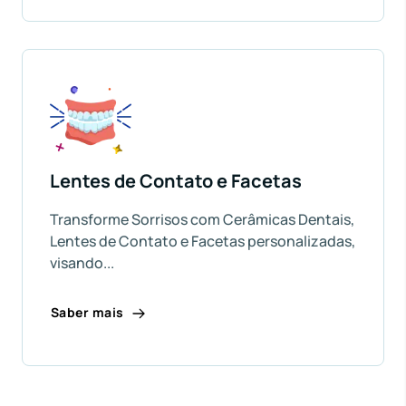
Lentes de Contato e Facetas
Transforme Sorrisos com Cerâmicas Dentais,
Lentes de Contato e Facetas personalizadas,
visando...
Saber mais