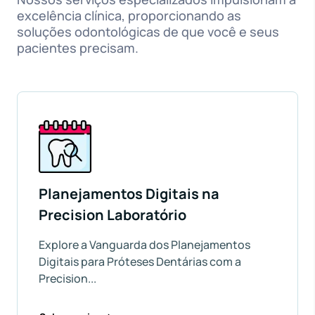
excelência clínica, proporcionando as
soluções odontológicas de que você e seus
pacientes precisam.
Planejamentos Digitais na
Precision Laboratório
Explore a Vanguarda dos Planejamentos
Digitais para Próteses Dentárias com a
Precision...