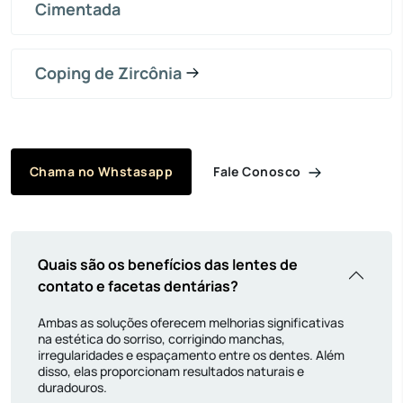
Cimentada
Coping de Zircônia
Fale Conosco
Chama no Whstasapp
Quais são os benefícios das lentes de
contato e facetas dentárias?
Ambas as soluções oferecem melhorias significativas
na estética do sorriso, corrigindo manchas,
irregularidades e espaçamento entre os dentes. Além
disso, elas proporcionam resultados naturais e
duradouros.