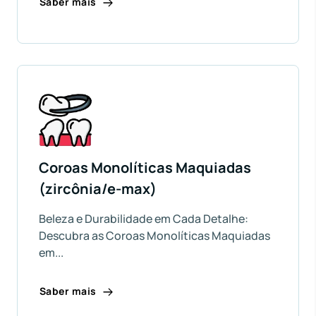
Saber mais
Coroas Monolíticas Maquiadas
(zircônia/e-max)
Beleza e Durabilidade em Cada Detalhe:
Descubra as Coroas Monolíticas Maquiadas
em...
Saber mais