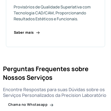
Provisórios de Qualidade Superlativa com
Tecnologia CAD/CAM, Proporcionando
Resultados Estéticos e Funcionais.
Saber mais
Perguntas Frequentes sobre
Nossos Serviços
Encontre Respostas para suas Dúvidas sobre os
Serviços Personalizados da Precision Laboratório
Chama no Whstasapp