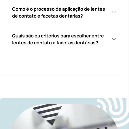
Como é o processo de aplicação de lentes
de contato e facetas dentárias?
Quais são os critérios para escolher entre
lentes de contato e facetas dentárias?