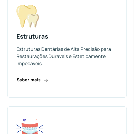
Estruturas
Estruturas Dentárias de Alta Precisão para
Restaurações Duráveis e Esteticamente
Impecáveis.
Saber mais