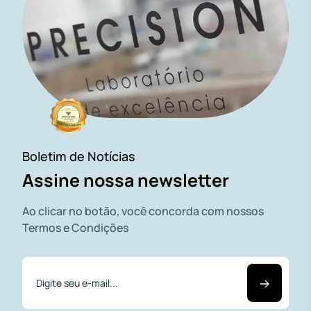
Boletim de Notícias
Assine nossa newsletter
Ao clicar no botão, você concorda com nossos
Termos e Condições