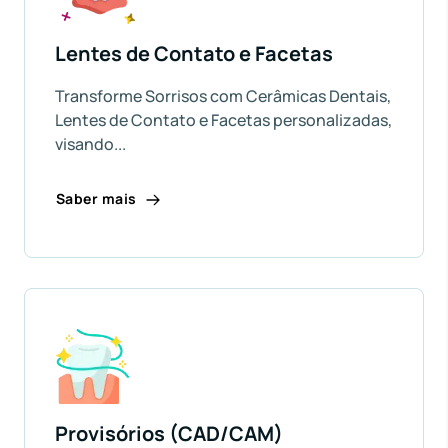
Lentes de Contato e Facetas
Transforme Sorrisos com Cerâmicas Dentais,
Lentes de Contato e Facetas personalizadas,
visando...
Saber mais
Provisórios (CAD/CAM)