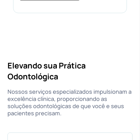
Elevando sua Prática
Odontológica
Nossos serviços especializados impulsionam a
excelência clínica, proporcionando as
soluções odontológicas de que você e seus
pacientes precisam.