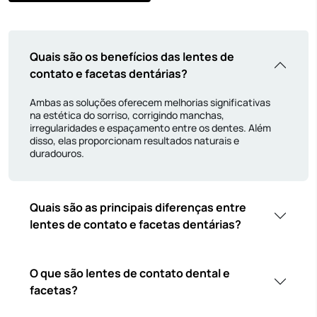
Quais são os benefícios das lentes de
contato e facetas dentárias?
Ambas as soluções oferecem melhorias significativas
na estética do sorriso, corrigindo manchas,
irregularidades e espaçamento entre os dentes. Além
disso, elas proporcionam resultados naturais e
duradouros.
Quais são as principais diferenças entre
lentes de contato e facetas dentárias?
O que são lentes de contato dental e
facetas?