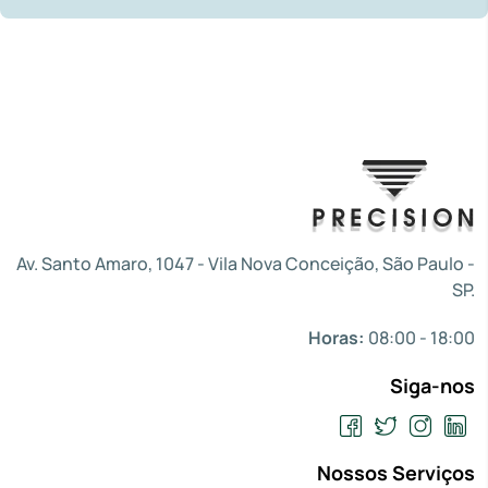
Av. Santo Amaro, 1047 - Vila Nova Conceição, São Paulo -
SP.
Horas:
08:00 - 18:00
Siga-nos
Nossos Serviços