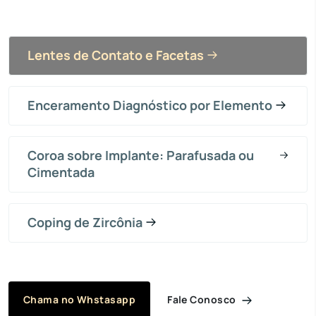
Lentes de Contato e Facetas
Enceramento Diagnóstico por Elemento
Coroa sobre Implante: Parafusada ou
Cimentada
Coping de Zircônia
Fale Conosco
Chama no Whstasapp