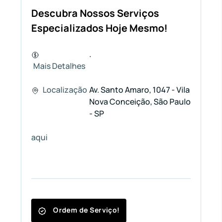
Descubra Nossos Serviços
Especializados Hoje Mesmo!
.
Mais Detalhes
Localização
Av. Santo Amaro, 1047 - Vila
Nova Conceição, São Paulo
- SP
aqui
Ordem de Serviço!