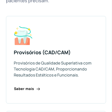
pacientes precisam.
Provisórios (CAD/CAM)
Provisórios de Qualidade Superlativa com
Tecnologia CAD/CAM, Proporcionando
Resultados Estéticos e Funcionais.
Saber mais