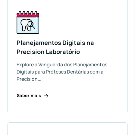
Planejamentos Digitais na
Precision Laboratório
Explore a Vanguarda dos Planejamentos
Digitais para Próteses Dentárias com a
Precision...
Saber mais