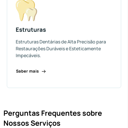
Estruturas
Estruturas Dentárias de Alta Precisão para
Restaurações Duráveis e Esteticamente
Impecáveis.
Saber mais
Perguntas Frequentes sobre
Nossos Serviços