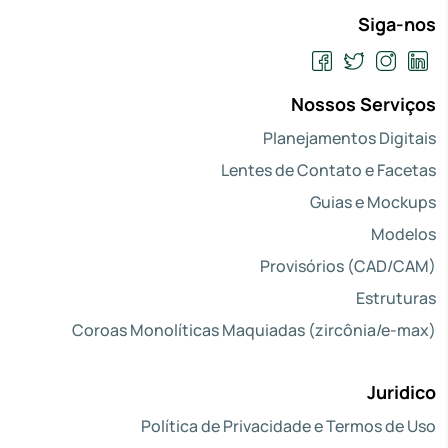
Siga-nos
Nossos Serviços
Planejamentos Digitais
Lentes de Contato e Facetas
Guias e Mockups
Modelos
Provisórios (CAD/CAM)
Estruturas
Coroas Monolíticas Maquiadas (zircônia/e-max)
Juridico
Política de Privacidade e Termos de Uso