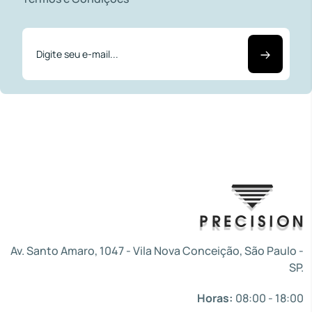
Av. Santo Amaro, 1047 - Vila Nova Conceição, São Paulo -
SP.
Horas:
08:00 - 18:00