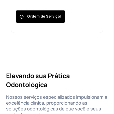
Ordem de Serviço!
Elevando sua Prática
Odontológica
Nossos serviços especializados impulsionam a
excelência clínica, proporcionando as
soluções odontológicas de que você e seus