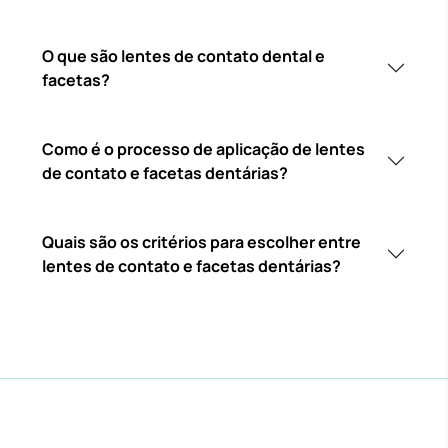
O que são lentes de contato dental e
facetas?
Como é o processo de aplicação de lentes
de contato e facetas dentárias?
Quais são os critérios para escolher entre
lentes de contato e facetas dentárias?