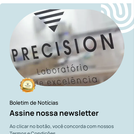
Boletim de Notícias
Assine nossa newsletter
Ao clicar no botão, você concorda com nossos
Termos e Condições