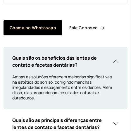
Fale Conosco
Chama no Whstasapp
Quais são os benefícios das lentes de
contato e facetas dentárias?
Ambas as soluções oferecem melhorias significativas
na estética do sorriso, corrigindo manchas,
irregularidades e espaçamento entre os dentes. Além
disso, elas proporcionam resultados naturais e
duradouros.
Quais são as principais diferenças entre
lentes de contato e facetas dentárias?