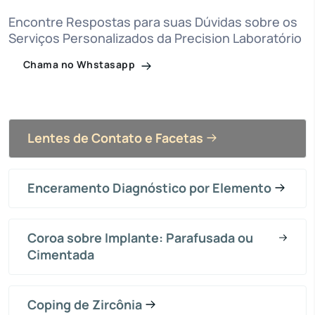
Encontre Respostas para suas Dúvidas sobre os
Serviços Personalizados da Precision Laboratório
Chama no Whstasapp
Lentes de Contato e Facetas
Enceramento Diagnóstico por Elemento
Coroa sobre Implante: Parafusada ou
Cimentada
Coping de Zircônia