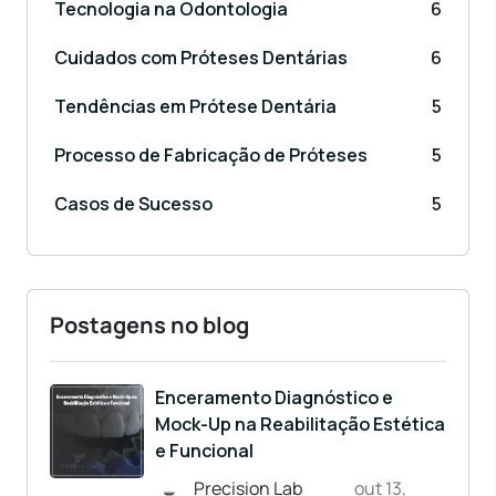
Tecnologia na Odontologia
6
Cuidados com Próteses Dentárias
6
Tendências em Prótese Dentária
5
Processo de Fabricação de Próteses
5
Casos de Sucesso
5
Postagens no blog
Enceramento Diagnóstico e
Mock-Up na Reabilitação Estética
e Funcional
Precision Lab
out 13,