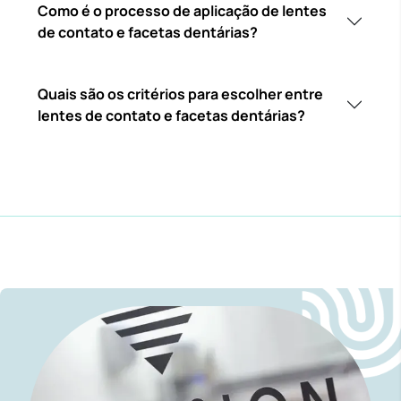
Como é o processo de aplicação de lentes
de contato e facetas dentárias?
Quais são os critérios para escolher entre
lentes de contato e facetas dentárias?