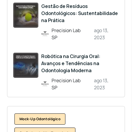
Gestão de Resíduos
Odontológicos: Sustentabilidade
na Prática
Precision Lab
ago 13,
SP
2023
Robótica na Cirurgia Oral:
Avanços e Tendências na
Odontologia Moderna
Precision Lab
ago 13,
SP
2023
Mock-Up Odontológico