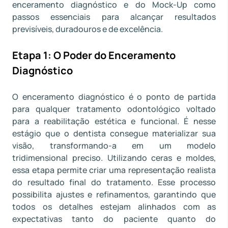
enceramento diagnóstico e do Mock-Up como
passos essenciais para alcançar resultados
previsíveis, duradouros e de excelência.
Etapa 1: O Poder do Enceramento
Diagnóstico
O enceramento diagnóstico é o ponto de partida
para qualquer tratamento odontológico voltado
para a reabilitação estética e funcional. É nesse
estágio que o dentista consegue materializar sua
visão, transformando-a em um modelo
tridimensional preciso. Utilizando ceras e moldes,
essa etapa permite criar uma representação realista
do resultado final do tratamento. Esse processo
possibilita ajustes e refinamentos, garantindo que
todos os detalhes estejam alinhados com as
expectativas tanto do paciente quanto do