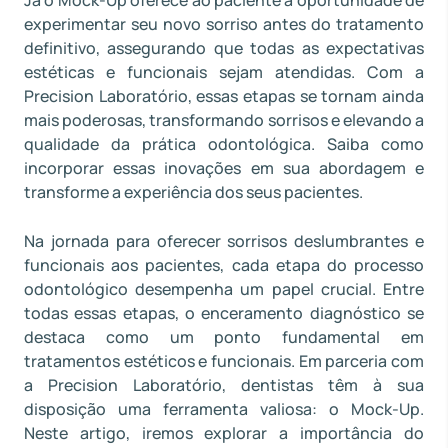
Já o Mock-Up oferece ao paciente a oportunidade de
experimentar seu novo sorriso antes do tratamento
definitivo, assegurando que todas as expectativas
estéticas e funcionais sejam atendidas. Com a
Precision Laboratório, essas etapas se tornam ainda
mais poderosas, transformando sorrisos e elevando a
qualidade da prática odontológica. Saiba como
incorporar essas inovações em sua abordagem e
transforme a experiência dos seus pacientes.
Na jornada para oferecer sorrisos deslumbrantes e
funcionais aos pacientes, cada etapa do processo
odontológico desempenha um papel crucial. Entre
todas essas etapas, o enceramento diagnóstico se
destaca como um ponto fundamental em
tratamentos estéticos e funcionais. Em parceria com
a Precision Laboratório, dentistas têm à sua
disposição uma ferramenta valiosa: o Mock-Up.
Neste artigo, iremos explorar a importância do