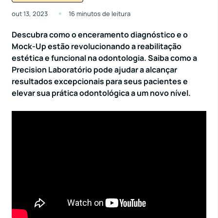
out 13, 2023
16 minutos de leitura
Descubra como o enceramento diagnóstico e o
Mock-Up estão revolucionando a reabilitação
estética e funcional na odontologia. Saiba como a
Precision Laboratório pode ajudar a alcançar
resultados excepcionais para seus pacientes e
elevar sua prática odontológica a um novo nível.