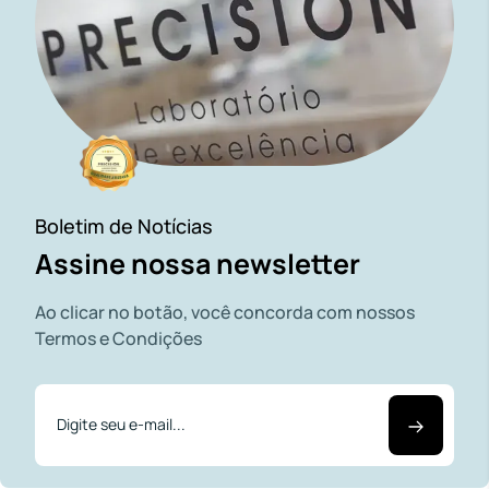
Boletim de Notícias
Assine nossa newsletter
Ao clicar no botão, você concorda com nossos
Termos e Condições