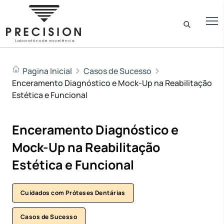
Pagina Inicial
Casos de Sucesso
Enceramento Diagnóstico e Mock-Up na Reabilitação
Estética e Funcional
Enceramento Diagnóstico e
Mock-Up na Reabilitação
Estética e Funcional
Cuidados com Próteses Dentárias
Casos de Sucesso