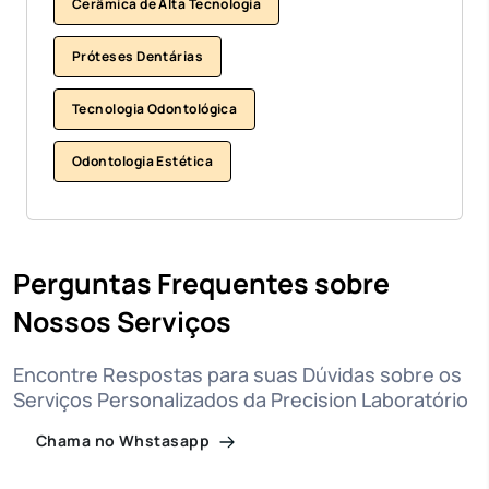
Cerâmica de Alta Tecnologia
Próteses Dentárias
Tecnologia Odontológica
Odontologia Estética
Perguntas Frequentes sobre
Nossos Serviços
Encontre Respostas para suas Dúvidas sobre os
Serviços Personalizados da Precision Laboratório
Chama no Whstasapp