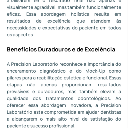
analisarem se o resultado final não apenas é
visualmente agradável, mas também funcionalmente
eficaz. Essa abordagem holística resulta em
resultados de excelência que atendem às
necessidades e expectativas do paciente em todos
os aspectos.
Benefícios Duradouros e de Excelência
A Precision Laboratório reconhece a importância do
enceramento diagnóstico e do Mock-Up como
pilares para a reabilitação estética e funcional. Essas
etapas não apenas proporcionam resultados
previsíveis e duradouros, mas também elevam a
qualidade dos tratamentos odontológicos. Ao
oferecer essa abordagem inovadora, a Precision
Laboratório está comprometida em ajudar dentistas
a alcançarem o mais alto nível de satisfação do
paciente e sucesso profissional.