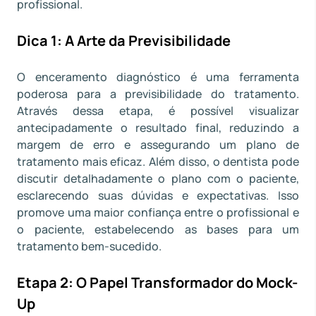
profissional.
Dica 1: A Arte da Previsibilidade
O enceramento diagnóstico é uma ferramenta
poderosa para a previsibilidade do tratamento.
Através dessa etapa, é possível visualizar
antecipadamente o resultado final, reduzindo a
margem de erro e assegurando um plano de
tratamento mais eficaz. Além disso, o dentista pode
discutir detalhadamente o plano com o paciente,
esclarecendo suas dúvidas e expectativas. Isso
promove uma maior confiança entre o profissional e
o paciente, estabelecendo as bases para um
tratamento bem-sucedido.
Etapa 2: O Papel Transformador do Mock-
Up