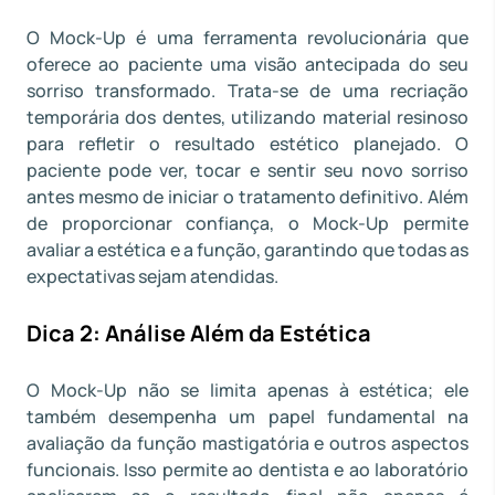
O Mock-Up é uma ferramenta revolucionária que
oferece ao paciente uma visão antecipada do seu
sorriso transformado. Trata-se de uma recriação
temporária dos dentes, utilizando material resinoso
para refletir o resultado estético planejado. O
paciente pode ver, tocar e sentir seu novo sorriso
antes mesmo de iniciar o tratamento definitivo. Além
de proporcionar confiança, o Mock-Up permite
avaliar a estética e a função, garantindo que todas as
expectativas sejam atendidas.
Dica 2: Análise Além da Estética
O Mock-Up não se limita apenas à estética; ele
também desempenha um papel fundamental na
avaliação da função mastigatória e outros aspectos
funcionais. Isso permite ao dentista e ao laboratório