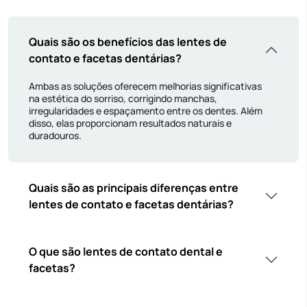
Quais são os benefícios das lentes de
contato e facetas dentárias?
Ambas as soluções oferecem melhorias significativas
na estética do sorriso, corrigindo manchas,
irregularidades e espaçamento entre os dentes. Além
disso, elas proporcionam resultados naturais e
duradouros.
Quais são as principais diferenças entre
lentes de contato e facetas dentárias?
O que são lentes de contato dental e
facetas?