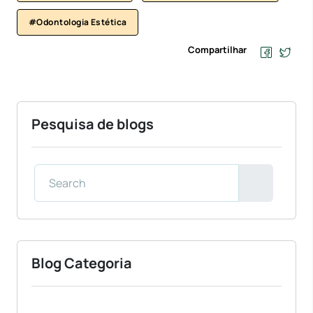
#Odontologia Estética
Compartilhar
Pesquisa de blogs
Blog Categoria