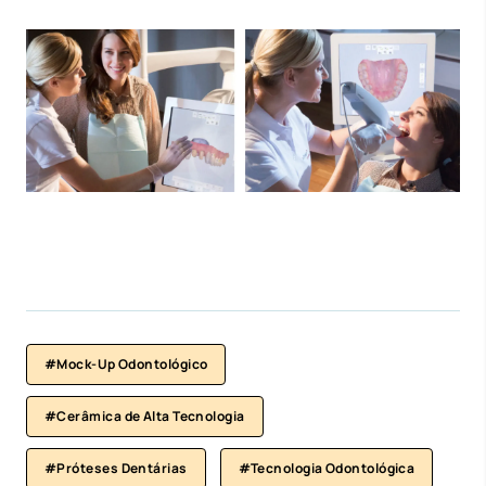
#Mock-Up Odontológico
#Cerâmica de Alta Tecnologia
#Próteses Dentárias
#Tecnologia Odontológica