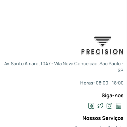
Av. Santo Amaro, 1047 - Vila Nova Conceição, São Paulo -
SP.
Horas:
08:00 - 18:00
Siga-nos
Nossos Serviços