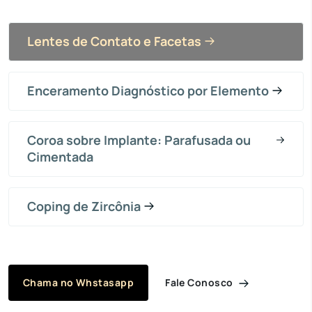
Lentes de Contato e Facetas
Enceramento Diagnóstico por Elemento
Coroa sobre Implante: Parafusada ou
Cimentada
Coping de Zircônia
Fale Conosco
Chama no Whstasapp