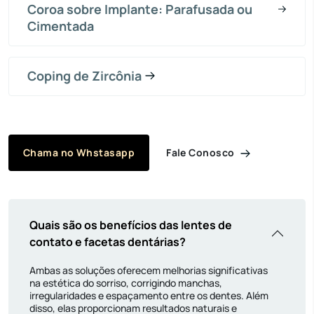
Coroa sobre Implante: Parafusada ou
Cimentada
Coping de Zircônia
Fale Conosco
Chama no Whstasapp
Quais são os benefícios das lentes de
contato e facetas dentárias?
Ambas as soluções oferecem melhorias significativas
na estética do sorriso, corrigindo manchas,
irregularidades e espaçamento entre os dentes. Além
disso, elas proporcionam resultados naturais e