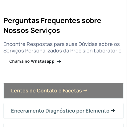
Perguntas Frequentes sobre
Nossos Serviços
Encontre Respostas para suas Dúvidas sobre os
Serviços Personalizados da Precision Laboratório
Chama no Whstasapp
Lentes de Contato e Facetas
Enceramento Diagnóstico por Elemento