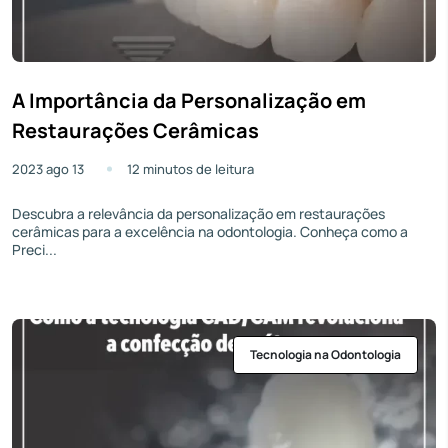
A Importância da Personalização em
Restaurações Cerâmicas
2023 ago 13
12 minutos de leitura
Descubra a relevância da personalização em restaurações
cerâmicas para a excelência na odontologia. Conheça como a
Preci...
Tecnologia na Odontologia