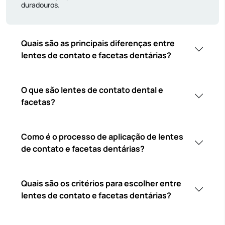
duradouros.
Quais são as principais diferenças entre
lentes de contato e facetas dentárias?
O que são lentes de contato dental e
facetas?
Como é o processo de aplicação de lentes
de contato e facetas dentárias?
Quais são os critérios para escolher entre
lentes de contato e facetas dentárias?