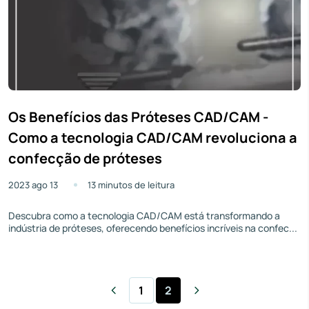
Os Benefícios das Próteses CAD/CAM -
Como a tecnologia CAD/CAM revoluciona a
confecção de próteses
2023 ago 13
13 minutos de leitura
Descubra como a tecnologia CAD/CAM está transformando a
indústria de próteses, oferecendo benefícios incríveis na confec...
1
2