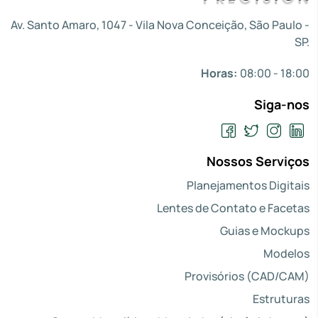
Av. Santo Amaro, 1047 - Vila Nova Conceição, São Paulo -
SP.
Horas:
08:00 - 18:00
Siga-nos
Nossos Serviços
Planejamentos Digitais
Lentes de Contato e Facetas
Guias e Mockups
Modelos
Provisórios (CAD/CAM)
Estruturas