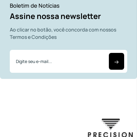
Boletim de Notícias
Assine nossa newsletter
Ao clicar no botão, você concorda com nossos
Termos e Condições