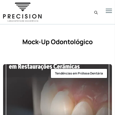
Mock-Up Odontológico
Tendências em Prótese Dentária