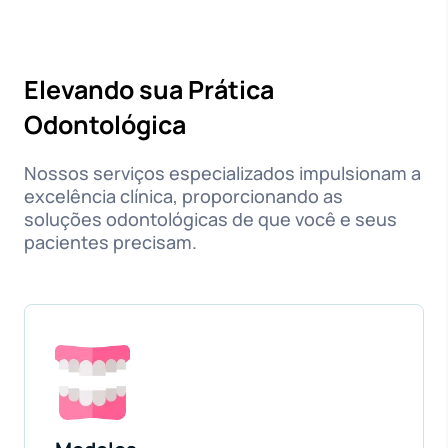
Elevando sua Prática
Odontológica
Nossos serviços especializados impulsionam a
excelência clínica, proporcionando as
soluções odontológicas de que você e seus
pacientes precisam.