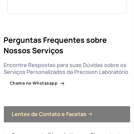
Perguntas Frequentes sobre
Nossos Serviços
Encontre Respostas para suas Dúvidas sobre os
Serviços Personalizados da Precision Laboratório
Chama no Whstasapp
Lentes de Contato e Facetas