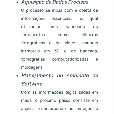
Aquisição de Dados Precisos
O processo se inicia com a coleta de
informações essenciais, na qual
utilizamos uma variedade de
ferramentas como câmeras
fotográficas e de vídeo, scanners
intraorais em 3D e de bancada,
tomografias computadorizadas e
moldagens.
Planejamento no Ambiente de
Software
Com as informações digitalizadas em
mãos, o próximo passo consiste em
analisar e compreender as limitações e