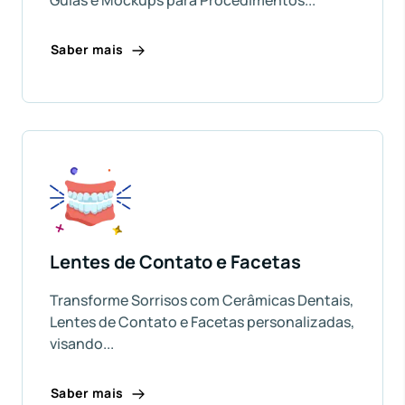
Saber mais
Lentes de Contato e Facetas
Transforme Sorrisos com Cerâmicas Dentais,
Lentes de Contato e Facetas personalizadas,
visando...
Saber mais