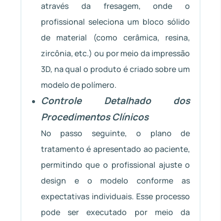
através da fresagem, onde o
profissional seleciona um bloco sólido
de material (como cerâmica, resina,
zircônia, etc.) ou por meio da impressão
3D, na qual o produto é criado sobre um
modelo de polímero.
Controle Detalhado dos
Procedimentos Clínicos
No passo seguinte, o plano de
tratamento é apresentado ao paciente,
permitindo que o profissional ajuste o
design e o modelo conforme as
expectativas individuais. Esse processo
pode ser executado por meio da