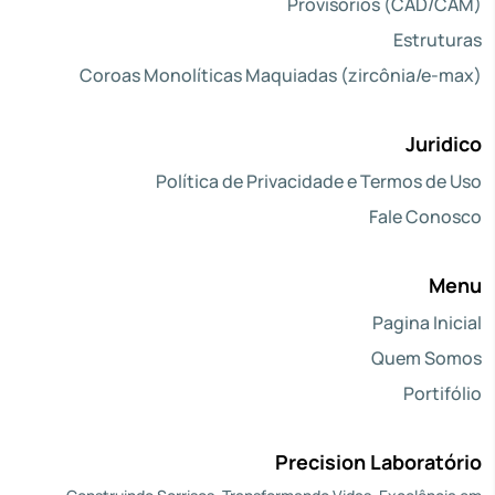
Provisórios (CAD/CAM)
Estruturas
Coroas Monolíticas Maquiadas (zircônia/e-max)
Juridico
Política de Privacidade e Termos de Uso
Fale Conosco
Menu
Pagina Inicial
Quem Somos
Portifólio
Precision Laboratório