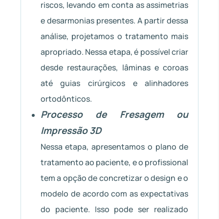
riscos, levando em conta as assimetrias
e desarmonias presentes. A partir dessa
análise, projetamos o tratamento mais
apropriado. Nessa etapa, é possível criar
desde restaurações, lâminas e coroas
até guias cirúrgicos e alinhadores
ortodônticos.
Processo de Fresagem ou
Impressão 3D
Nessa etapa, apresentamos o plano de
tratamento ao paciente, e o profissional
tem a opção de concretizar o design e o
modelo de acordo com as expectativas
do paciente. Isso pode ser realizado