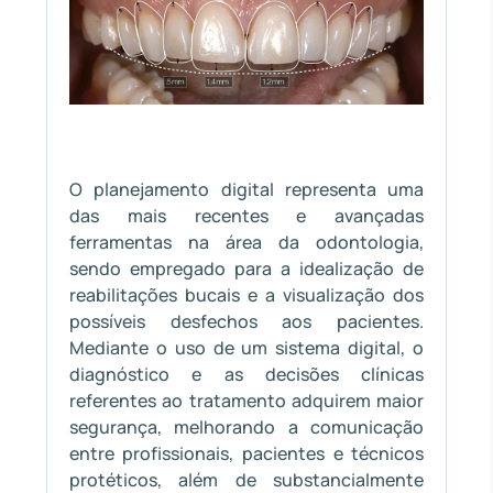
O planejamento digital representa uma
das mais recentes e avançadas
ferramentas na área da odontologia,
sendo empregado para a idealização de
reabilitações bucais e a visualização dos
possíveis desfechos aos pacientes.
Mediante o uso de um sistema digital, o
diagnóstico e as decisões clínicas
referentes ao tratamento adquirem maior
segurança, melhorando a comunicação
entre profissionais, pacientes e técnicos
protéticos, além de substancialmente