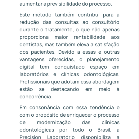
aumentar a previsibilidade do processo.
Este método também contribui para a
redução das consultas ao consultório
durante o tratamento, o que não apenas
proporciona maior rentabilidade aos
dentistas, mas também eleva a satisfação
dos pacientes. Devido a essas e outras
vantagens oferecidas, o planejamento
digital tem conquistado espaço em
laboratórios e clínicas odontológicas.
Profissionais que adotam essa abordagem
estão se destacando em meio à
concorrência.
Em consonância com essa tendência e
com o propósito de enriquecer o processo
de modernização das clínicas
odontológicas por todo o Brasil, a
Precision Laboratório disponibiliza a