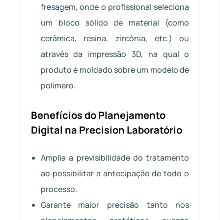
fresagem, onde o profissional seleciona
um bloco sólido de material (como
cerâmica, resina, zircônia, etc.) ou
através da impressão 3D, na qual o
produto é moldado sobre um modelo de
polímero.
Benefícios do Planejamento
Digital na Precision Laboratório
Amplia a previsibilidade do tratamento
ao possibilitar a antecipação de todo o
processo.
Garante maior precisão tanto nos