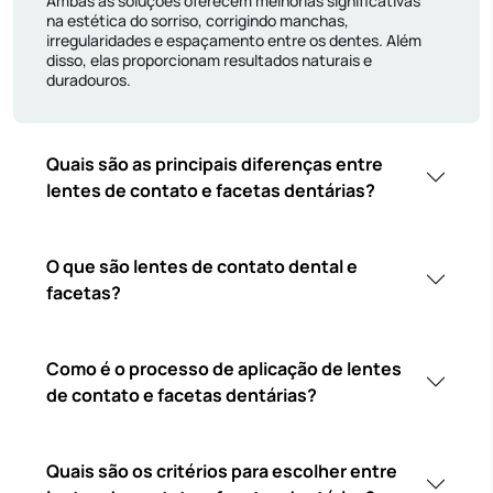
Ambas as soluções oferecem melhorias significativas
na estética do sorriso, corrigindo manchas,
irregularidades e espaçamento entre os dentes. Além
disso, elas proporcionam resultados naturais e
duradouros.
Quais são as principais diferenças entre
lentes de contato e facetas dentárias?
O que são lentes de contato dental e
facetas?
Como é o processo de aplicação de lentes
de contato e facetas dentárias?
Quais são os critérios para escolher entre