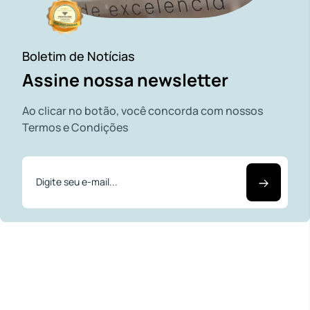
Boletim de Notícias
Assine nossa newsletter
Ao clicar no botão, você concorda com nossos
Termos e Condições