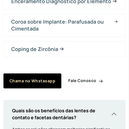
Enceramento Diagnóstico por Elemento
Coroa sobre Implante: Parafusada ou
Cimentada
Coping de Zircônia
Fale Conosco
Chama no Whstasapp
Quais são os benefícios das lentes de
contato e facetas dentárias?