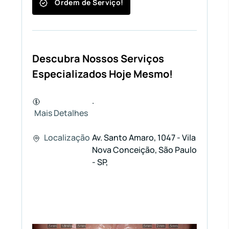
Ordem de Serviço!
Descubra Nossos Serviços
Especializados Hoje Mesmo!
.
Mais Detalhes
Localização
Av. Santo Amaro, 1047 - Vila
Nova Conceição, São Paulo
- SP,