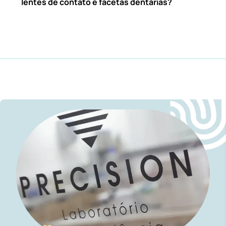
lentes de contato e facetas dentárias?