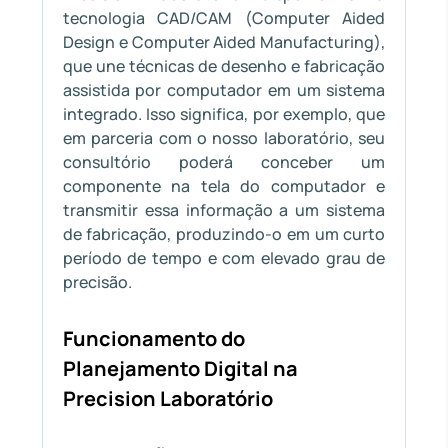
tecnologia CAD/CAM (Computer Aided
Design e Computer Aided Manufacturing),
que une técnicas de desenho e fabricação
assistida por computador em um sistema
integrado. Isso significa, por exemplo, que
em parceria com o nosso laboratório, seu
consultório poderá conceber um
componente na tela do computador e
transmitir essa informação a um sistema
de fabricação, produzindo-o em um curto
período de tempo e com elevado grau de
precisão.
Funcionamento do
Planejamento Digital na
Precision Laboratório