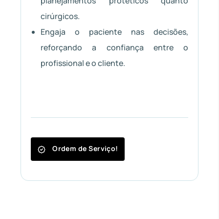
planejamentos protéticos quanto
cirúrgicos.
Engaja o paciente nas decisões,
reforçando a confiança entre o
profissional e o cliente.
Ordem de Serviço!