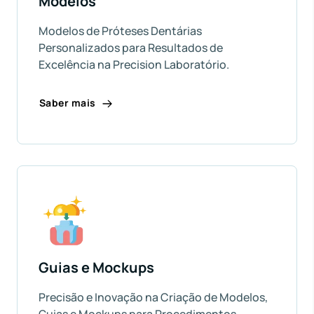
Modelos
Modelos de Próteses Dentárias
Personalizados para Resultados de
Excelência na Precision Laboratório.
Saber mais
Guias e Mockups
Precisão e Inovação na Criação de Modelos,
Guias e Mockups para Procedimentos...