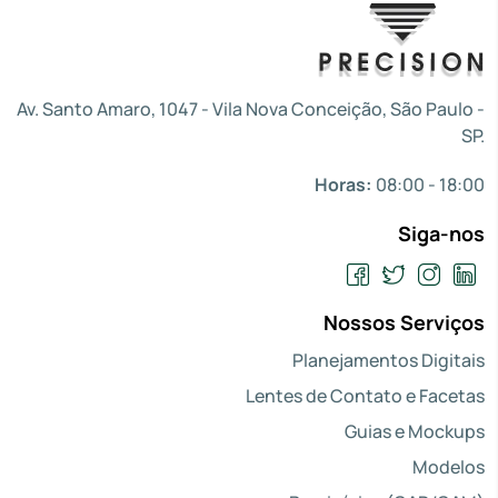
Av. Santo Amaro, 1047 - Vila Nova Conceição, São Paulo -
SP.
Horas:
08:00 - 18:00
Siga-nos
Nossos Serviços
Planejamentos Digitais
Lentes de Contato e Facetas
Guias e Mockups
Modelos